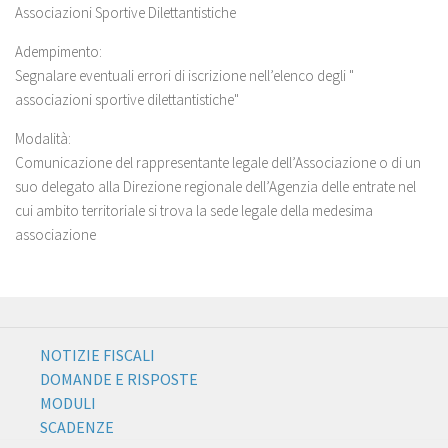
Associazioni Sportive Dilettantistiche
Adempimento:
Segnalare eventuali errori di iscrizione nell’elenco degli "
associazioni sportive dilettantistiche"
Modalità:
Comunicazione del rappresentante legale dell’Associazione o di un
suo delegato alla Direzione regionale dell’Agenzia delle entrate nel
cui ambito territoriale si trova la sede legale della medesima
associazione
NOTIZIE FISCALI
DOMANDE E RISPOSTE
MODULI
SCADENZE