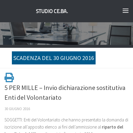
STUDIO CE.BA.
SCADENZA DEL 30 GIUGNO 2016
5 PER MILLE – Invio dichiarazione sostitutiva
Enti del Volontariato
30 GIUGNO 2016
SOGGETTI: Enti del Volontariato che hanno presentato la domanda di
iscrizione all’apposito elenco ai fini dell’ammissione al
riparto del