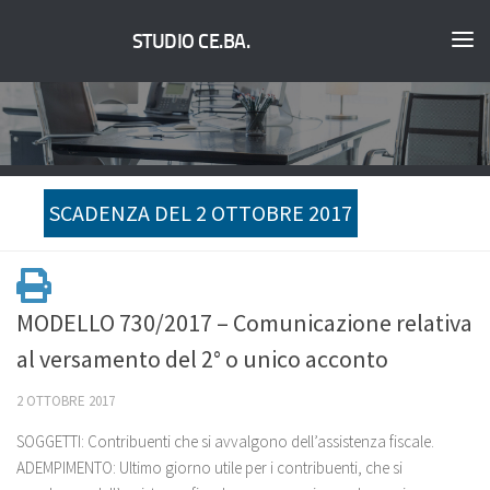
STUDIO CE.BA.
SCADENZA DEL 2 OTTOBRE 2017
MODELLO 730/2017 – Comunicazione relativa
al versamento del 2° o unico acconto
2 OTTOBRE 2017
SOGGETTI: Contribuenti che si avvalgono dell’assistenza fiscale.
ADEMPIMENTO: Ultimo giorno utile per i contribuenti, che si