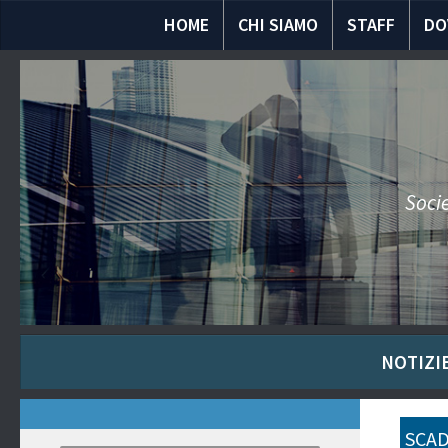
HOME
CHI SIAMO
STAFF
DO
Socie
NOTIZIE
SCAD