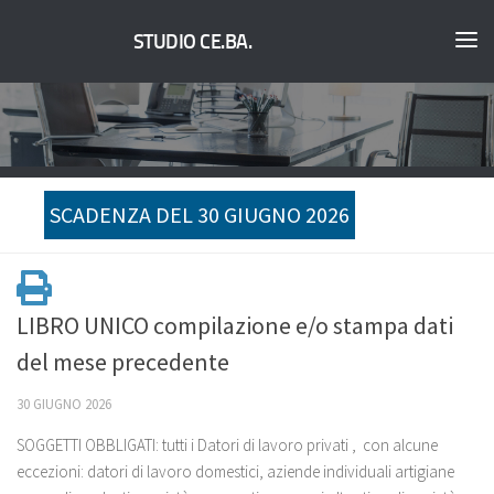
STUDIO CE.BA.
SCADENZA DEL 30 GIUGNO 2026
LIBRO UNICO compilazione e/o stampa dati
del mese precedente
30 GIUGNO 2026
SOGGETTI OBBLIGATI: tutti i Datori di lavoro privati , con alcune
eccezioni: datori di lavoro domestici, aziende individuali artigiane