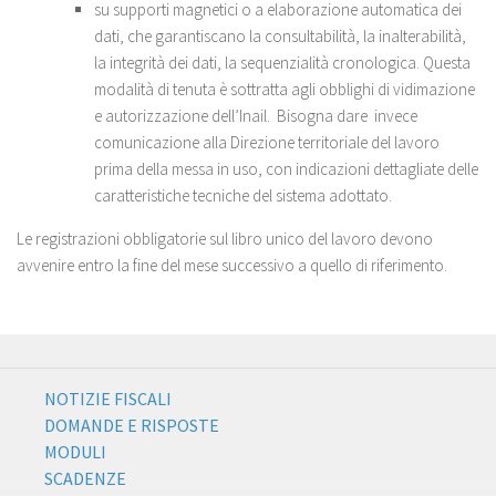
su supporti magnetici o a elaborazione automatica dei
dati, che garantiscano la consultabilità, la inalterabilità,
la integrità dei dati, la sequenzialità cronologica. Questa
modalità di tenuta è sottratta agli obblighi di vidimazione
e autorizzazione dell’Inail. Bisogna dare invece
comunicazione alla Direzione territoriale del lavoro
prima della messa in uso, con indicazioni dettagliate delle
caratteristiche tecniche del sistema adottato.
Le registrazioni obbligatorie sul libro unico del lavoro devono
avvenire entro la fine del mese successivo a quello di riferimento.
NOTIZIE FISCALI
DOMANDE E RISPOSTE
MODULI
SCADENZE