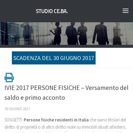
STUDIO CE.BA.
SCADENZA DEL 30 GIUGNO 2017
IVIE 2017 PERSONE FISICHE – Versamento del
saldo e primo acconto
30 GIUGNO 2017
SOGGETTI:
Persone fisiche residenti in Italia
che siano titolari del
diritto di proprietà o di altro diritto reale su immobili situati all'estero,