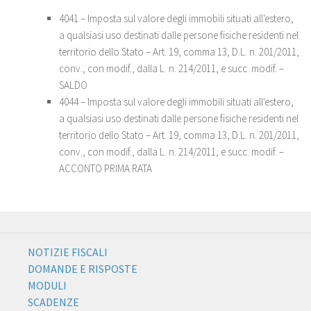
4041 – Imposta sul valore degli immobili situati all'estero,
a qualsiasi uso destinati dalle persone fisiche residenti nel
territorio dello Stato – Art. 19, comma 13, D.L. n. 201/2011,
conv., con modif., dalla L. n. 214/2011, e succ. modif. –
SALDO
4044 – Imposta sul valore degli immobili situati all'estero,
a qualsiasi uso destinati dalle persone fisiche residenti nel
territorio dello Stato – Art. 19, comma 13, D.L. n. 201/2011,
conv., con modif., dalla L. n. 214/2011, e succ. modif. –
ACCONTO PRIMA RATA
NOTIZIE FISCALI
DOMANDE E RISPOSTE
MODULI
SCADENZE