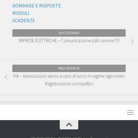
DOMANDE E RISPOSTE
MODULI
SCADENZE
SUCCESSIVO
IMPRESE ELETTRICHE – Comunicazione dati canone TV
PRECEDENTE
IVA – Associazioni senza scopo di lucro in regime agevolato
Registrazione corrispettivi