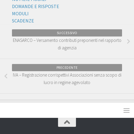
DOMANDE E RISPOSTE
MODULI
SCADENZE
SUCCESSIVO
ENASARCO – Versamento contributi preponenti nel rapporto
di agenzia
PRECEDENTE
IVA – Registrazione corrispettivi Associazioni senza scopo di
lucro in regime agevolato