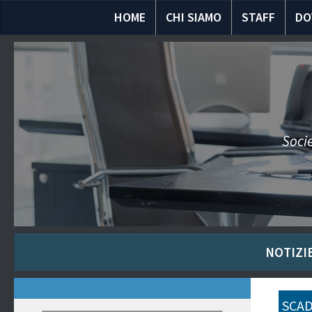
HOME
CHI SIAMO
STAFF
DO
Socie
NOTIZIE
SCAD