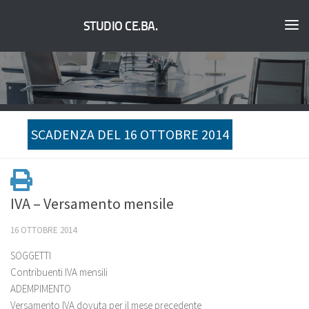
STUDIO CE.BA.
SCADENZA DEL 16 OTTOBRE 2014
IVA – Versamento mensile
16 OTTOBRE 2014
SOGGETTI
Contribuenti IVA mensili
ADEMPIMENTO
Versamento IVA dovuta per il mese precedente