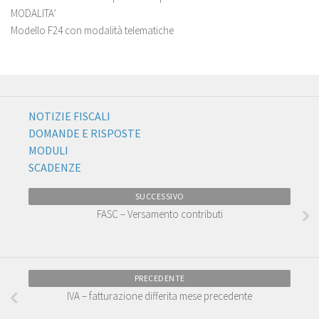
MODALITA’
Modello F24 con modalità telematiche
NOTIZIE FISCALI
DOMANDE E RISPOSTE
MODULI
SCADENZE
SUCCESSIVO
FASC – Versamento contributi
PRECEDENTE
IVA – fatturazione differita mese precedente