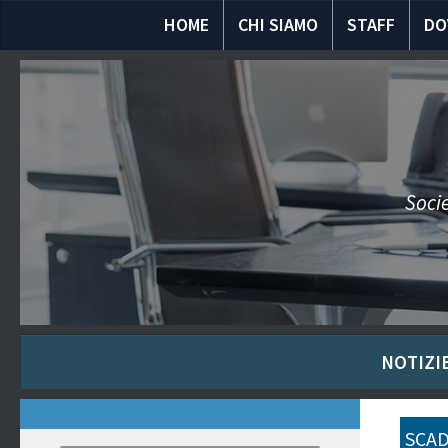
HOME
CHI SIAMO
STAFF
DO
Socie
NOTIZIE
SCAD