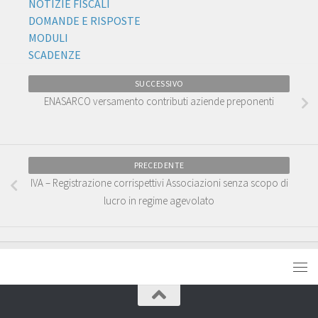
NOTIZIE FISCALI
DOMANDE E RISPOSTE
MODULI
SCADENZE
SUCCESSIVO
ENASARCO versamento contributi aziende preponenti
PRECEDENTE
IVA – Registrazione corrispettivi Associazioni senza scopo di
lucro in regime agevolato