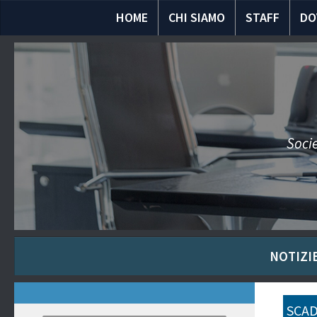
HOME
CHI SIAMO
STAFF
DO
Socie
NOTIZIE
SCAD