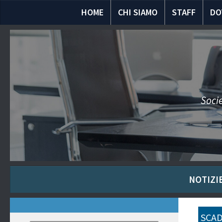
HOME
CHI SIAMO
STAFF
DO
Socie
NOTIZIE
SCAD