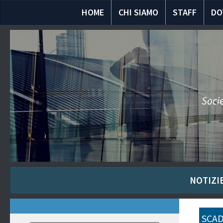
HOME
CHI SIAMO
STAFF
DO
Socie
NOTIZIE
SCAD