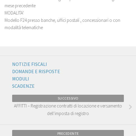
mese precedente
MODALITA’
Modello F24 presso banche, uffici postali , concessionari o con
modalità telematiche
NOTIZIE FISCALI
DOMANDE E RISPOSTE
MODULI
SCADENZE
SUCCESSIVO
AFFITTI – Registrazione contratti di locazione e versamento
dell’imposta di registro
PRECEDENTE