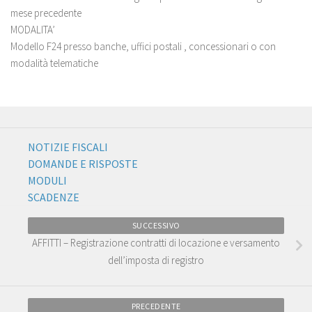
mese precedente
MODALITA’
Modello F24 presso banche, uffici postali , concessionari o con
modalità telematiche
NOTIZIE FISCALI
DOMANDE E RISPOSTE
MODULI
SCADENZE
SUCCESSIVO
AFFITTI – Registrazione contratti di locazione e versamento
dell’imposta di registro
PRECEDENTE