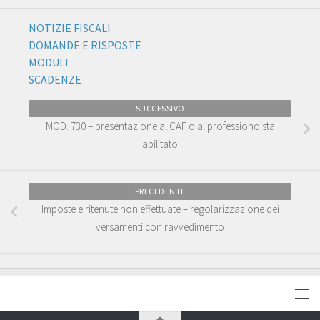
NOTIZIE FISCALI
DOMANDE E RISPOSTE
MODULI
SCADENZE
SUCCESSIVO
MOD. 730 – presentazione al CAF o al professionoista
abilitato
PRECEDENTE
Imposte e ritenute non effettuate – regolarizzazione dei
versamenti con ravvedimento