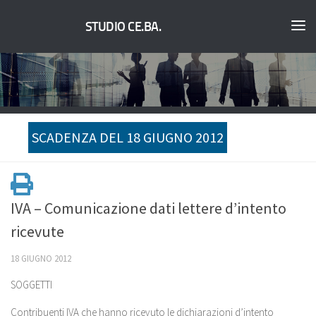
STUDIO CE.BA.
SCADENZA DEL 18 GIUGNO 2012
IVA – Comunicazione dati lettere d’intento
ricevute
18 GIUGNO 2012
SOGGETTI
Contribuenti IVA che hanno ricevuto le dichiarazioni d’intento