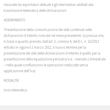
rilasciate da esportatori abituali e gli intermediari abilitati alla
trasmissione telematica delle dichiarazioni
ADEMPIMENTO
Presentazione della comunicazione dei dati contenuti nelle
dichiarazioni d’intento ricevute nel mese precedente (si precisa che,
in base a quanto previsto dall’art. 2, comma 4, del D.L. n. 16/2012
entrato in vigore il 2 marzo 2012, il nuovo termine per la
presentazione dei dati delle dichiarazioni d’intento è quello per la
presentazione della liquidazione periodica Iva – mensile o trimestrale
– nella quale confluiscono le operazioni realizzate senza
applicazione dell’Iva)
MODALITA’
invio telematico