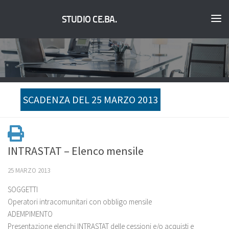
STUDIO CE.BA.
SCADENZA DEL 25 MARZO 2013
INTRASTAT – Elenco mensile
25 MARZO 2013
SOGGETTI
Operatori intracomunitari con obbligo mensile
ADEMPIMENTO
Presentazione elenchi INTRASTAT delle cessioni e/o acquisti e