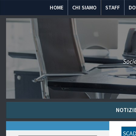
HOME
CHI SIAMO
STAFF
DO
Socie
NOTIZIE
SCAD