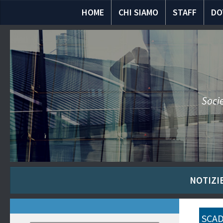
HOME
CHI SIAMO
STAFF
DO
Socie
NOTIZIE
SCAD