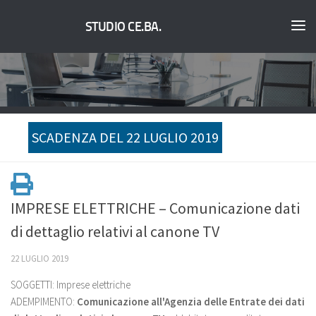
STUDIO CE.BA.
SCADENZA DEL 22 LUGLIO 2019
IMPRESE ELETTRICHE – Comunicazione dati
di dettaglio relativi al canone TV
22 LUGLIO 2019
SOGGETTI: Imprese elettriche
ADEMPIMENTO:
Comunicazione all'Agenzia delle Entrate dei dati