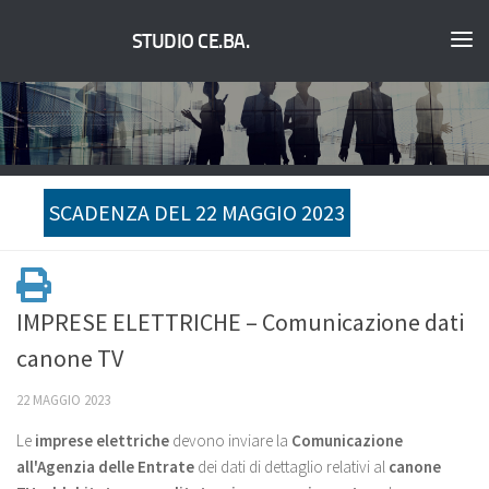
STUDIO CE.BA.
SCADENZA DEL 22 MAGGIO 2023
IMPRESE ELETTRICHE – Comunicazione dati
canone TV
22 MAGGIO 2023
Le
imprese elettriche
devono inviare la
Comunicazione
all'Agenzia delle Entrate
dei dati di dettaglio relativi al
canone