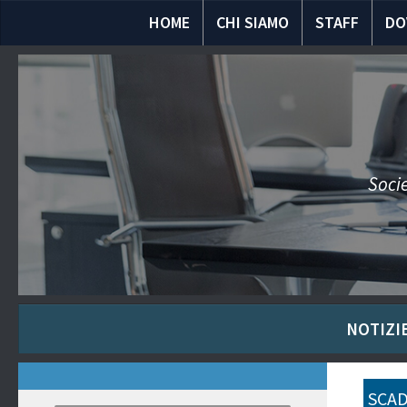
HOME
CHI SIAMO
STAFF
DO
Socie
NOTIZIE
SCAD