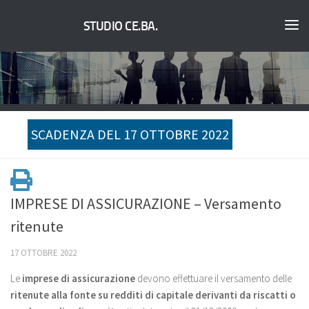
STUDIO CE.BA.
SCADENZA DEL 17 OTTOBRE 2022
IMPRESE DI ASSICURAZIONE – Versamento
ritenute
17 OTTOBRE 2022
Le
imprese di assicurazione
devono effettuare il versamento delle
ritenute alla fonte su redditi di capitale derivanti da riscatti o