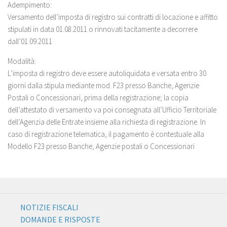
Adempimento:
Versamento dell’imposta di registro sui contratti di locazione e affitto
stipulati in data 01.08.2011 o rinnovati tacitamente a decorrere
dall’01.09.2011
Modalità:
L’imposta di registro deve essere autoliquidata e versata entro 30
giorni dalla stipula mediante mod. F23 presso Banche, Agenzie
Postali o Concessionari, prima della registrazione; la copia
dell’attestato di versamento va poi consegnata all’Ufficio Territoriale
dell’Agenzia delle Entrate insieme alla richiesta di registrazione. In
caso di registrazione telematica, il pagamento è contestuale alla
Modello F23 presso Banche, Agenzie postali o Concessionari
NOTIZIE FISCALI
DOMANDE E RISPOSTE