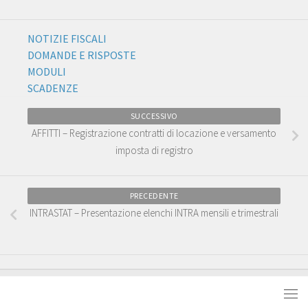
NOTIZIE FISCALI
DOMANDE E RISPOSTE
MODULI
SCADENZE
SUCCESSIVO
AFFITTI – Registrazione contratti di locazione e versamento
imposta di registro
PRECEDENTE
INTRASTAT – Presentazione elenchi INTRA mensili e trimestrali