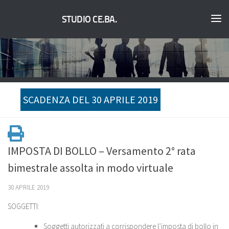
STUDIO CE.BA.
SCADENZA DEL 30 APRILE 2019
IMPOSTA DI BOLLO – Versamento 2° rata
bimestrale assolta in modo virtuale
30 APRILE 2019
SOGGETTI:
Soggetti autorizzati a corrispondere l’imposta di bollo in