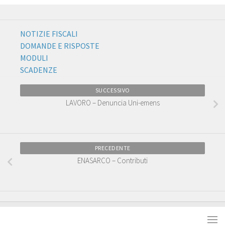
NOTIZIE FISCALI
DOMANDE E RISPOSTE
MODULI
SCADENZE
SUCCESSIVO
LAVORO – Denuncia Uni-emens
PRECEDENTE
ENASARCO – Contributi