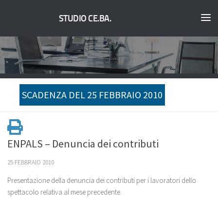
STUDIO CE.BA.
SCADENZA DEL 25 FEBBRAIO 2010
ENPALS – Denuncia dei contributi
25 FEBBRAIO 2010
Presentazione della denuncia dei contributi per i lavoratori dello
spettacolo relativa al mese precedente.