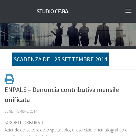
STUDIO CE.BA.
SCADENZA DEL 25 SETTEMBRE 2014
ENPALS – Denuncia contributiva mensile
unificata
25 SETTEMBRE 2014
SOGGETTI OBBLIGATI
Aziende del settore dello spettacolo, di esercizio cinematografico e