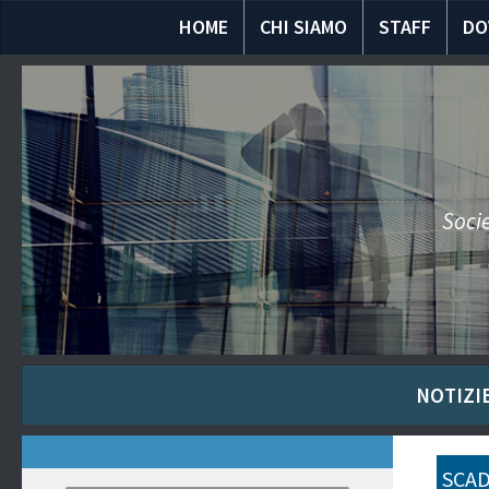
HOME
CHI SIAMO
STAFF
DO
Socie
NOTIZIE
SCAD