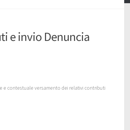
i e invio Denuncia
e e contestuale versamento dei relativi contributi