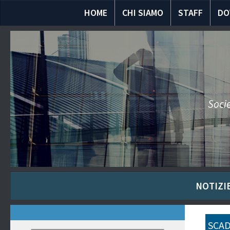
HOME
CHI SIAMO
STAFF
DO
Socie
NOTIZIE
SCAD