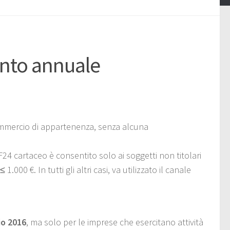
nto annuale
mercio di appartenenza, senza alcuna
24 cartaceo è consentito solo ai soggetti non titolari
000 €. In tutti gli altri casi, va utilizzato il canale
io 2016
, ma solo per le imprese che esercitano attività