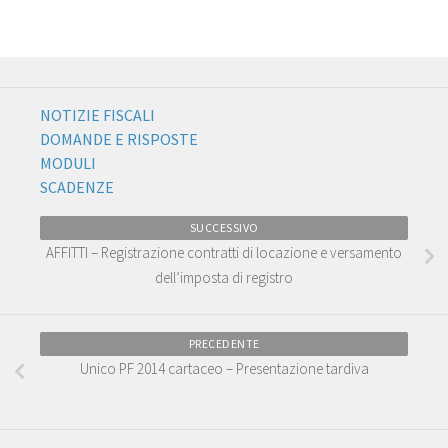
NOTIZIE FISCALI
DOMANDE E RISPOSTE
MODULI
SCADENZE
SUCCESSIVO
AFFITTI – Registrazione contratti di locazione e versamento
dell’imposta di registro
PRECEDENTE
Unico PF 2014 cartaceo – Presentazione tardiva