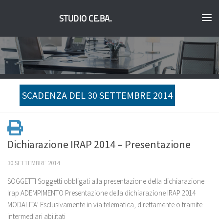
STUDIO CE.BA.
SCADENZA DEL 30 SETTEMBRE 2014
Dichiarazione IRAP 2014 – Presentazione
30 SETTEMBRE 2014
SOGGETTI Soggetti obbligati alla presentazione della dichiarazione
Irap ADEMPIMENTO Presentazione della dichiarazione IRAP 2014
MODALITA’ Esclusivamente in via telematica, direttamente o tramite
intermediari abilitati