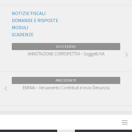
NOTIZIE FISCALI
DOMANDE E RISPOSTE
MODULI
SCADENZE
SUCCESSIVO
ANNOTAZIONE CORRISPETTIVI – Soggetti IVA
PRECEDENTE
ENPAIA – Versamento Contributi e invio Denuncia