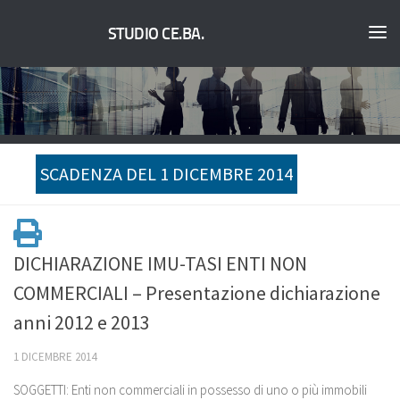
STUDIO CE.BA.
SCADENZA DEL 1 DICEMBRE 2014
DICHIARAZIONE IMU-TASI ENTI NON
COMMERCIALI – Presentazione dichiarazione
anni 2012 e 2013
1 DICEMBRE 2014
SOGGETTI: Enti non commerciali in possesso di uno o più immobili