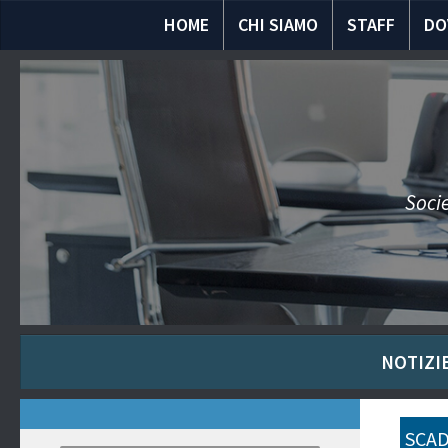
HOME
CHI SIAMO
STAFF
DO
Socie
NOTIZIE
SCAD