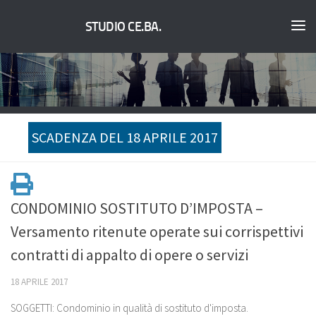
STUDIO CE.BA.
SCADENZA DEL 18 APRILE 2017
CONDOMINIO SOSTITUTO D’IMPOSTA –
Versamento ritenute operate sui corrispettivi
contratti di appalto di opere o servizi
18 APRILE 2017
SOGGETTI: Condominio in qualità di sostituto d'imposta.