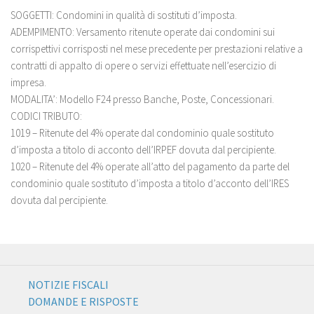
SOGGETTI: Condomini in qualità di sostituti d’imposta.
ADEMPIMENTO: Versamento ritenute operate dai condomini sui
corrispettivi corrisposti nel mese precedente per prestazioni relative a
contratti di appalto di opere o servizi effettuate nell’esercizio di
impresa.
MODALITA’: Modello F24 presso Banche, Poste, Concessionari.
CODICI TRIBUTO:
1019 – Ritenute del 4% operate dal condominio quale sostituto
d’imposta a titolo di acconto dell’IRPEF dovuta dal percipiente.
1020 – Ritenute del 4% operate all’atto del pagamento da parte del
condominio quale sostituto d’imposta a titolo d’acconto dell’IRES
dovuta dal percipiente.
NOTIZIE FISCALI
DOMANDE E RISPOSTE