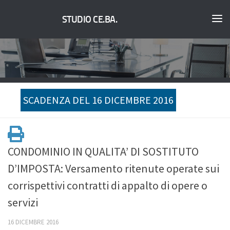
STUDIO CE.BA.
SCADENZA DEL 16 DICEMBRE 2016
CONDOMINIO IN QUALITA’ DI SOSTITUTO
D’IMPOSTA: Versamento ritenute operate sui
corrispettivi contratti di appalto di opere o
servizi
16 DICEMBRE 2016