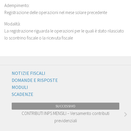
Adempimento:
Registrazione delle operazioni nel mese solare precedente
Modalità:
La registrazione riguarda le operazioni per le quali è stato rilasciato
lo scontrino fiscale o la ricevuta fiscale
NOTIZIE FISCALI
DOMANDE E RISPOSTE
MODULI
SCADENZE
SUCCESSIVO
CONTRIBUTI INPS MENSILI – Versamento contributi
previdenziali