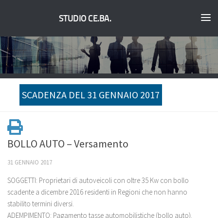
STUDIO CE.BA.
SCADENZA DEL 31 GENNAIO 2017
BOLLO AUTO – Versamento
31 GENNAIO 2017
SOGGETTI: Proprietari di autoveicoli con oltre 35 Kw con bollo
scadente a dicembre 2016 residenti in Regioni che non hanno
stabilito termini diversi.
ADEMPIMENTO: Pagamento tasse automobilistiche (bollo auto).