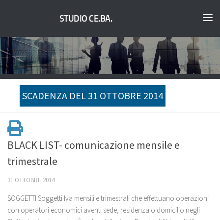
STUDIO CE.BA.
SCADENZA DEL 31 OTTOBRE 2014
BLACK LIST- comunicazione mensile e
trimestrale
31 OTTOBRE 2014
SOGGETTI Soggetti Iva mensili e trimestrali che effettuano operazioni
con operatori economici aventi sede, residenza o domicilio negli