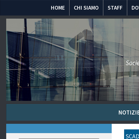
HOME
CHI SIAMO
STAFF
DO
Socie
NOTIZIE
SCAD