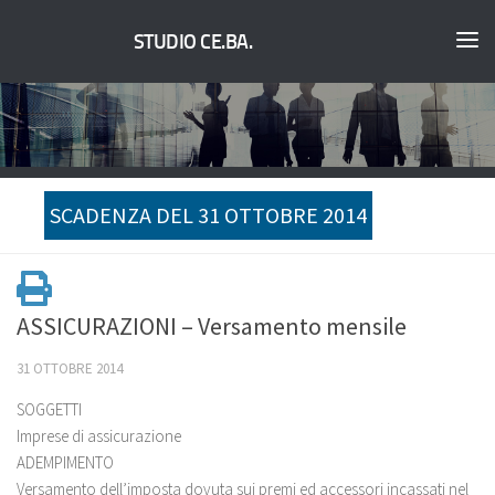
STUDIO CE.BA.
SCADENZA DEL 31 OTTOBRE 2014
ASSICURAZIONI – Versamento mensile
31 OTTOBRE 2014
SOGGETTI
Imprese di assicurazione
ADEMPIMENTO
Versamento dell’imposta dovuta sui premi ed accessori incassati nel