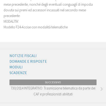
mese precedente, nonché degli eventuali conguagli di imposta
dovuta sui premi ed accessori incassati nel secondo mese
precedente
MODALITA’
Modello F24-Accise con modalità telematiche
NOTIZIE FISCALI
DOMANDE E RISPOSTE
MODULI
SCADENZE
SUCCESSIVO
730/2014 INTEGRATIVO: Trasmissione telematica da parte dei
CAF e professionisti abilitati