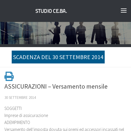
STUDIO CE.BA.
SCADENZA DEL 30 SETTEMBRE 2014
ASSICURAZIONI – Versamento mensile
30 SETTEMBRE 2014
SOGGETTI
Imprese di assicurazione
ADEMPIMENTO
Versamento dell’imposta dovuta sui premi ed accessori incassati nel