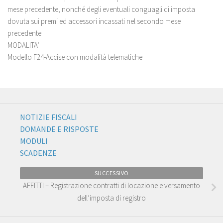
mese precedente, nonché degli eventuali conguagli di imposta
dovuta sui premi ed accessori incassati nel secondo mese
precedente
MODALITA’
Modello F24-Accise con modalità telematiche
NOTIZIE FISCALI
DOMANDE E RISPOSTE
MODULI
SCADENZE
SUCCESSIVO
AFFITTI – Registrazione contratti di locazione e versamento
dell’imposta di registro