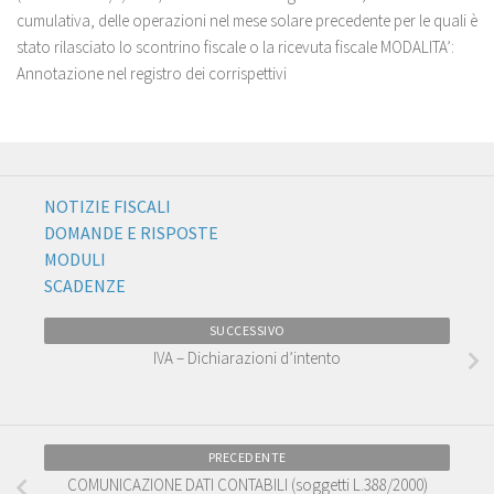
cumulativa, delle operazioni nel mese solare precedente per le quali è
stato rilasciato lo scontrino fiscale o la ricevuta fiscale MODALITA’:
Annotazione nel registro dei corrispettivi
NOTIZIE FISCALI
DOMANDE E RISPOSTE
MODULI
SCADENZE
SUCCESSIVO
IVA – Dichiarazioni d’intento
PRECEDENTE
COMUNICAZIONE DATI CONTABILI (soggetti L.388/2000)