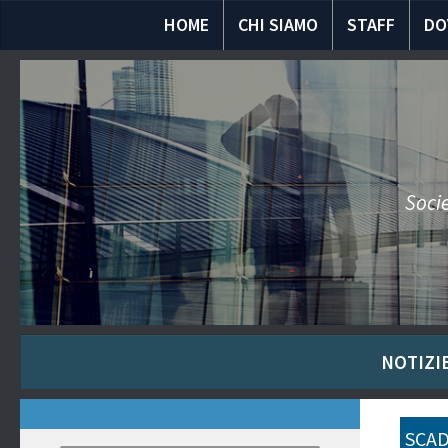
HOME
CHI SIAMO
STAFF
DO
Socie
NOTIZIE
SCAD