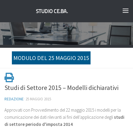
STUDIO CE.BA.
MODULO DEL 25 MAGGIO 2015
Studi di Settore 2015 – Modelli dichiarativi
REDAZIONE
·
25 MAGGIO 2015
Approvati con Provvedimento del 22 maggio 2015 i modelli per la
comunicazione dei dati rilevanti ai fini dell’applicazione degli
studi
di settore periodo d'imposta 2014
.