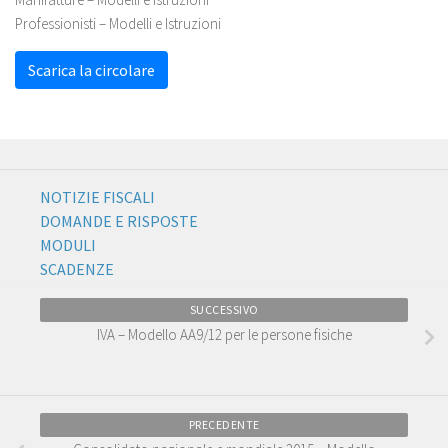
Professionisti – Modelli e Istruzioni
Scarica la circolare
NOTIZIE FISCALI
DOMANDE E RISPOSTE
MODULI
SCADENZE
SUCCESSIVO
IVA – Modello AA9/12 per le persone fisiche
PRECEDENTE