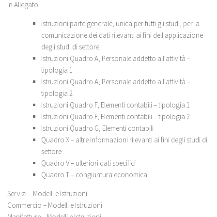
In Allegato:
Istruzioni parte generale, unica per tutti gli studi, per la
comunicazione dei dati rilevanti ai fini dell'applicazione
degli studi di settore
Istruzioni Quadro A, Personale addetto all'attività –
tipologia 1
Istruzioni Quadro A, Personale addetto all'attività –
tipologia 2
Istruzioni Quadro F, Elementi contabili – tipologia 1
Istruzioni Quadro F, Elementi contabili – tipologia 2
Istruzioni Quadro G, Elementi contabili
Quadro X – altre informazioni rilevanti ai fini degli studi di
settore
Quadro V – ulteriori dati specifici
Quadro T – congiuntura economica
Servizi – Modelli e Istruzioni
Commercio – Modelli e Istruzioni
Manifatture – Modelli e Istruzioni