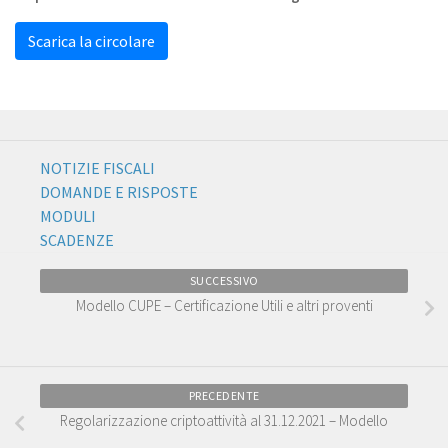
Scarica la circolare
NOTIZIE FISCALI
DOMANDE E RISPOSTE
MODULI
SCADENZE
SUCCESSIVO
Modello CUPE – Certificazione Utili e altri proventi
PRECEDENTE
Regolarizzazione criptoattività al 31.12.2021 – Modello