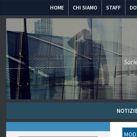
HOME
CHI SIAMO
STAFF
DO
Socie
NOTIZIE
MODU