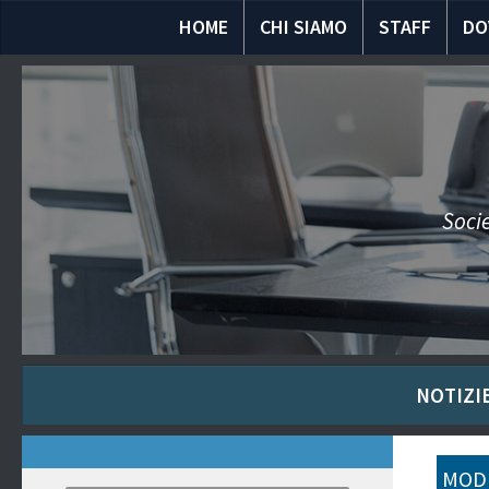
HOME
CHI SIAMO
STAFF
DO
Socie
NOTIZIE
MODU