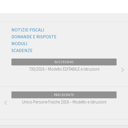
NOTIZIE FISCALI
DOMANDE E RISPOSTE
MODULI
SCADENZE
SUCCESSIVO
730/2016 – Modello EDITABILE e istruzioni
PRECEDENTE
Unico Persone Fisiche 2016 – Modello e istruzioni