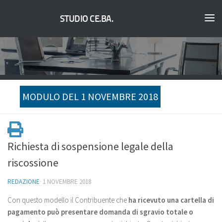
STUDIO CE.BA.
MODULO DEL 1 NOVEMBRE 2018
Richiesta di sospensione legale della
riscossione
REDAZIONE
·
1 NOVEMBRE 2018
Con questo modello il Contribuente che
ha ricevuto una cartella di
pagamento può presentare domanda di sgravio totale o